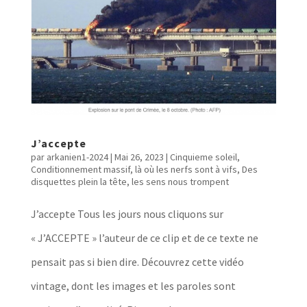
J’accepte
par
arkanien1-2024
|
Mai 26, 2023
|
Cinquieme soleil
,
Conditionnement massif, là où les nerfs sont à vifs
,
Des
disquettes plein la tête, les sens nous trompent
J’accepte Tous les jours nous cliquons sur
« J’ACCEPTE » l’auteur de ce clip et de ce texte ne
pensait pas si bien dire. Découvrez cette vidéo
vintage, dont les images et les paroles sont