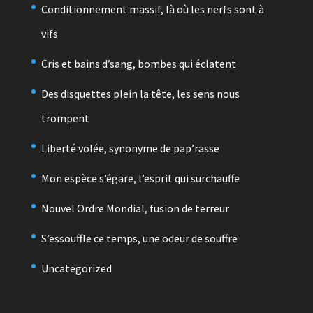
Conditionnement massif, là où les nerfs sont à
vifs
Cris et bains d’sang, bombes qui éclatent
Des disquettes plein la tête, les sens nous
trompent
Liberté volée, synonyme de pap’rasse
Mon espèce s’égare, l’esprit qui surchauffe
Nouvel Ordre Mondial, fusion de terreur
S’essouffle ce temps, une odeur de souffre
Uncategorized