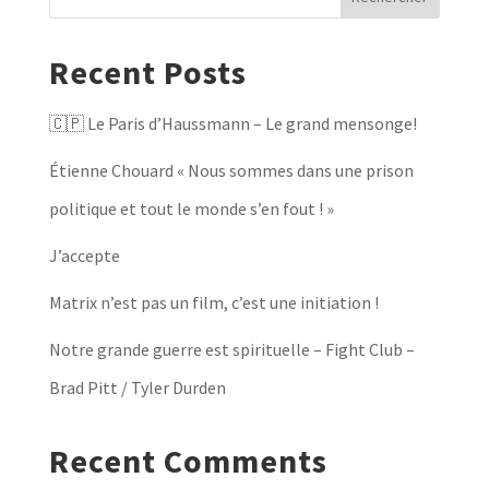
Recent Posts
🇨🇵 Le Paris d’Haussmann – Le grand mensonge!
Étienne Chouard « Nous sommes dans une prison
politique et tout le monde s’en fout ! »
J’accepte
Matrix n’est pas un film, c’est une initiation !
Notre grande guerre est spirituelle – Fight Club –
Brad Pitt / Tyler Durden
Recent Comments