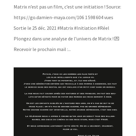
Matrix n’est pas un film, c’est une initiation ! Source:
https://go.damien-maya.com/106 1 598 604 vues
Sortie le 25 déc. 2021 #Matrix #Initiation #Réel
Plongez dans une analyse de l’univers de Matrix ! 💌
Recevoir le prochain mail :...