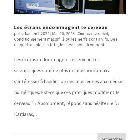
Les écrans endommagent le cerveau
par
arkanien1-2024
|
Mai 26, 2023
|
Cinquieme soleil
,
Conditionnement massif, là où les nerfs sont à vifs
,
Des
disquettes plein la tête, les sens nous trompent
Les écrans endommagent le cerveau Les
scientifiques sont de plus en plus nombreux à
s’intéresser à l’addiction des plus jeunes aux médias
numériques. Est-ce que ces pratiques modifient le
cerveau ? « Absolument, répond sans hésiter le Dr
Kardaras,...
Rechercher