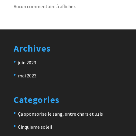
Aucun commentaire à afficher.
Archives
juin 2023
mai 2023
Categories
Ça sponsorise le sang, entre chars et uzis
Cinquieme soleil