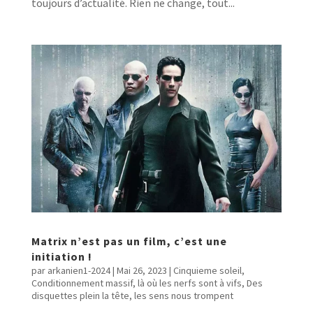
toujours d’actualité. Rien ne change, tout...
Matrix n’est pas un film, c’est une
initiation !
par
arkanien1-2024
|
Mai 26, 2023
|
Cinquieme soleil
,
Conditionnement massif, là où les nerfs sont à vifs
,
Des
disquettes plein la tête, les sens nous trompent