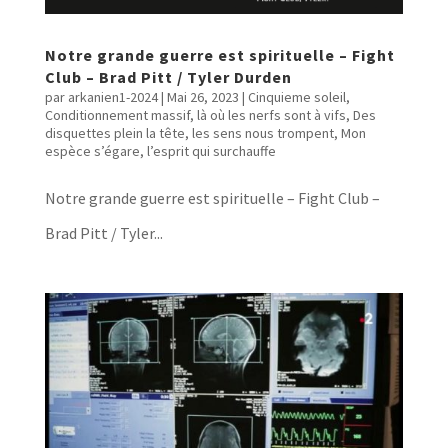
Notre grande guerre est spirituelle – Fight
Club – Brad Pitt / Tyler Durden
par
arkanien1-2024
|
Mai 26, 2023
|
Cinquieme soleil
,
Conditionnement massif, là où les nerfs sont à vifs
,
Des
disquettes plein la tête, les sens nous trompent
,
Mon
espèce s’égare, l’esprit qui surchauffe
Notre grande guerre est spirituelle – Fight Club –
Brad Pitt / Tyler...