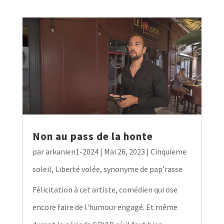
Non au pass de la honte
par
arkanien1-2024
|
Mai 26, 2023
|
Cinquieme
soleil
,
Liberté volée, synonyme de pap’rasse
Félicitation à cet artiste, comédien qui ose
encore faire de l'humour engagé. Et même