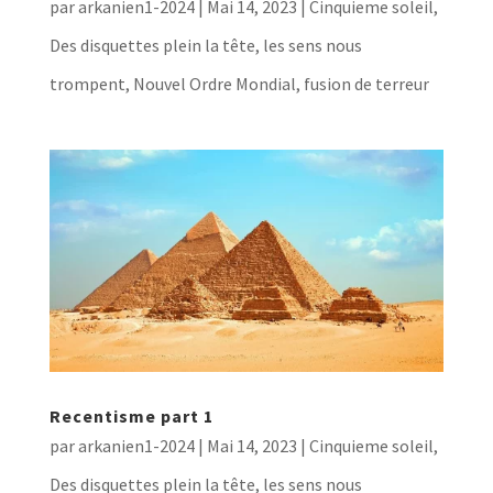
par
arkanien1-2024
|
Mai 14, 2023
|
Cinquieme soleil
,
Des disquettes plein la tête, les sens nous
trompent
,
Nouvel Ordre Mondial, fusion de terreur
Recentisme part 1
par
arkanien1-2024
|
Mai 14, 2023
|
Cinquieme soleil
,
Des disquettes plein la tête, les sens nous