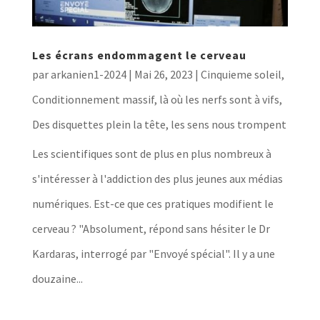
Les écrans endommagent le cerveau
par
arkanien1-2024
|
Mai 26, 2023
|
Cinquieme soleil
,
Conditionnement massif, là où les nerfs sont à vifs
,
Des disquettes plein la tête, les sens nous trompent
Les scientifiques sont de plus en plus nombreux à
s'intéresser à l'addiction des plus jeunes aux médias
numériques. Est-ce que ces pratiques modifient le
cerveau ? "Absolument, répond sans hésiter le Dr
Kardaras, interrogé par "Envoyé spécial". Il y a une
douzaine...