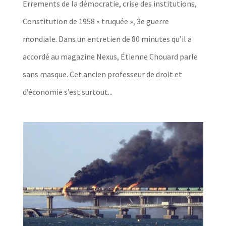
Errements de la démocratie, crise des institutions,
Constitution de 1958 « truquée », 3e guerre
mondiale. Dans un entretien de 80 minutes qu’il a
accordé au magazine Nexus, Étienne Chouard parle
sans masque. Cet ancien professeur de droit et
d’économie s’est surtout...