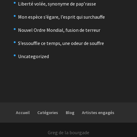
Liberté volée, synonyme de pap’rasse
Mon espèce s’égare, l’esprit qui surchauffe
Nouvel Ordre Mondial, fusion de terreur
S’essouffle ce temps, une odeur de souffre
Uncategorized
Accueil
Catégories
Blog
Artistes engagés
Greg de la bourgade