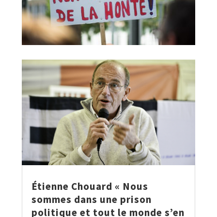
Étienne Chouard « Nous
sommes dans une prison
politique et tout le monde s’en