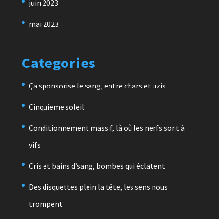
juin 2023
mai 2023
Categories
Ça sponsorise le sang, entre chars et uzis
Cinquieme soleil
Conditionnement massif, là où les nerfs sont à
vifs
Cris et bains d’sang, bombes qui éclatent
Des disquettes plein la tête, les sens nous
trompent