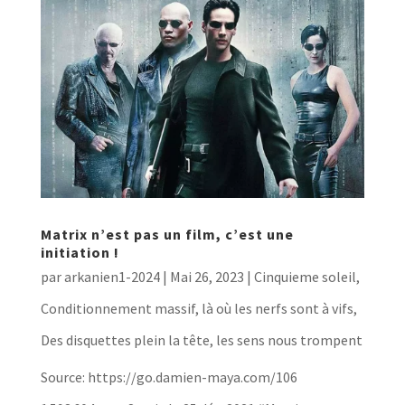
Matrix n’est pas un film, c’est une
initiation !
par
arkanien1-2024
|
Mai 26, 2023
|
Cinquieme soleil
,
Conditionnement massif, là où les nerfs sont à vifs
,
Des disquettes plein la tête, les sens nous trompent
Source: https://go.damien-maya.com/106