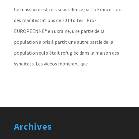
Ce massacre est mis sous silence par la France. Lors
des manifestations de 2014 dites "Pro-
EUROPEENNE" en ukraine, une partie de la
population a pris à partit une autre partie de la
population qui s'était réfugiée dans la maison des
syndicats. Les vidéos montrent que...
Archives