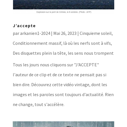
J’accepte
par
arkanien1-2024
|
Mai 26, 2023
|
Cinquieme soleil
,
Conditionnement massif, là où les nerfs sont à vifs
,
Des disquettes plein la tête, les sens nous trompent
Tous les jours nous cliquons sur "J'ACCEPTE"
l'auteur de ce clip et de ce texte ne pensait pas si
bien dire. Découvrez cette vidéo vintage, dont les
images et les paroles sont toujours d'actualité. Rien
ne change, tout s'accélère.