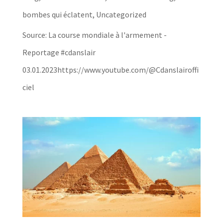
bombes qui éclatent
,
Uncategorized
Source: La course mondiale à l'armement -
Reportage #cdanslair
03.01.2023https://www.youtube.com/@Cdanslairoffi
ciel