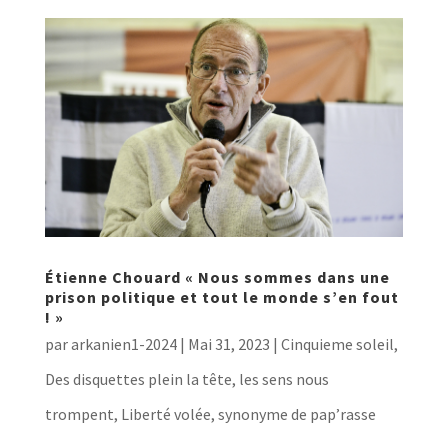
Étienne Chouard « Nous sommes dans une
prison politique et tout le monde s’en fout
! »
par
arkanien1-2024
|
Mai 31, 2023
|
Cinquieme soleil
,
Des disquettes plein la tête, les sens nous
trompent
,
Liberté volée, synonyme de pap’rasse