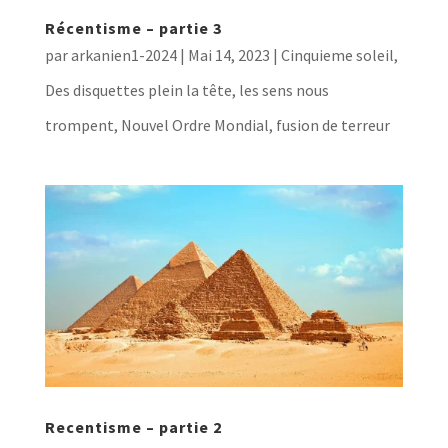
Récentisme – partie 3
par
arkanien1-2024
|
Mai 14, 2023
|
Cinquieme soleil
,
Des disquettes plein la tête, les sens nous
trompent
,
Nouvel Ordre Mondial, fusion de terreur
Recentisme – partie 2