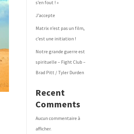
s’en fout ! »
J’accepte
Matrix n’est pas un film,
c’est une initiation !
Notre grande guerre est
spirituelle – Fight Club –
Brad Pitt / Tyler Durden
Recent
Comments
Aucun commentaire à
afficher.