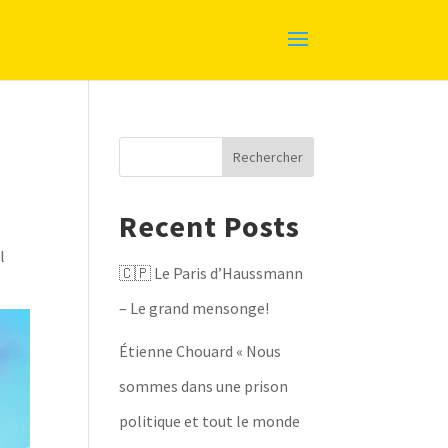
Rechercher
Recent Posts
l
🇨🇵 Le Paris d’Haussmann
– Le grand mensonge!
Étienne Chouard « Nous
sommes dans une prison
politique et tout le monde