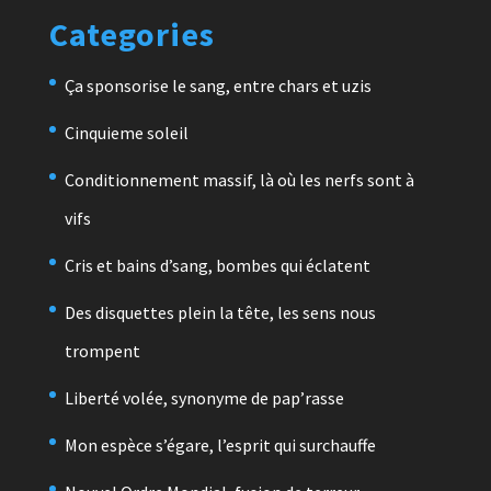
Categories
Ça sponsorise le sang, entre chars et uzis
Cinquieme soleil
Conditionnement massif, là où les nerfs sont à
vifs
Cris et bains d’sang, bombes qui éclatent
Des disquettes plein la tête, les sens nous
trompent
Liberté volée, synonyme de pap’rasse
Mon espèce s’égare, l’esprit qui surchauffe