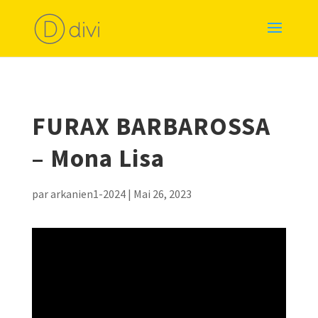
FURAX BARBAROSSA
– Mona Lisa
par
arkanien1-2024
|
Mai 26, 2023