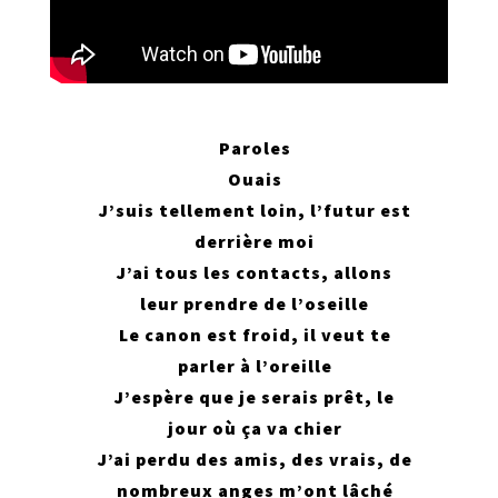
Paroles
Ouais
J’suis tellement loin, l’futur est
derrière moi
J’ai tous les contacts, allons
leur prendre de l’oseille
Le canon est froid, il veut te
parler à l’oreille
J’espère que je serais prêt, le
jour où ça va chier
J’ai perdu des amis, des vrais, de
nombreux anges m’ont lâché