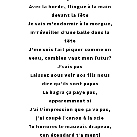
Avec la horde, flingue à la main
devant la fête
Je vais m’endormir à la morgue,
m’réveiller d’une balle dans la
tête
J’me suis fait piquer comme un
veau, combien vaut mon futur?
J’sais pas
Laissez nous voir nos fils nous
dire qu’ils sont papas
La hagra ça paye pas,
apparemment si
J’ai l’impression que ça va pas,
j’ai coupé l’canon à la scie
Tu honores le mauvais drapeau,
ton étendard t’a menti