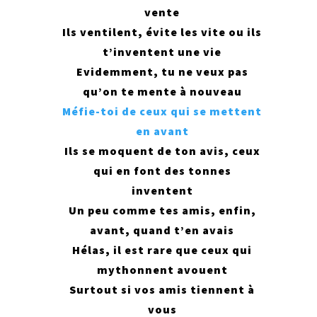
vente
Ils ventilent, évite les vite ou ils
t’inventent une vie
Evidemment, tu ne veux pas
qu’on te mente à nouveau
Méfie-toi de ceux qui se mettent
en avant
Ils se moquent de ton avis, ceux
qui en font des tonnes
inventent
Un peu comme tes amis, enfin,
avant, quand t’en avais
Hélas, il est rare que ceux qui
mythonnent avouent
Surtout si vos amis tiennent à
vous