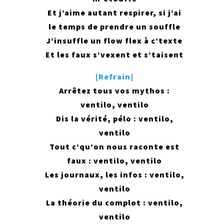
Et j’aime autant respirer, si j’ai
le temps de prendre un souffle
J’insuffle un flow flex à c’texte
Et les faux s’vexent et s’taisent
[Refrain]
Arrêtez tous vos mythos :
ventilo, ventilo
Dis la vérité, pélo : ventilo,
ventilo
Tout c’qu’on nous raconte est
faux : ventilo, ventilo
Les journaux, les infos : ventilo,
ventilo
La théorie du complot : ventilo,
ventilo