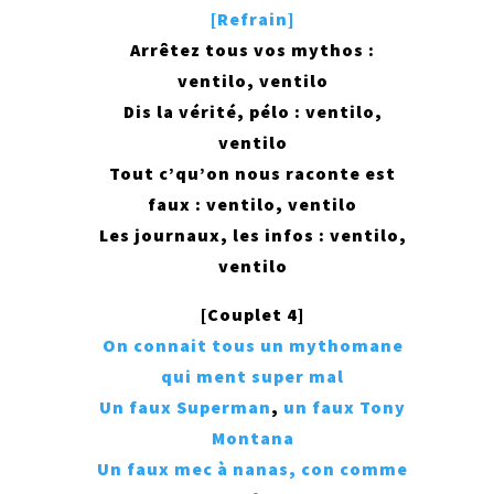
[Refrain]
Arrêtez tous vos mythos :
ventilo, ventilo
Dis la vérité, pélo : ventilo,
ventilo
Tout c’qu’on nous raconte est
faux : ventilo, ventilo
Les journaux, les infos : ventilo,
ventilo
[Couplet 4]
On connait tous un mythomane
qui ment super mal
Un faux Superman
,
un faux Tony
Montana
Un faux mec à nanas, con comme