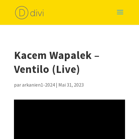
Kacem Wapalek –
Ventilo (Live)
par
arkanien1-2024
|
Mai 31, 2023