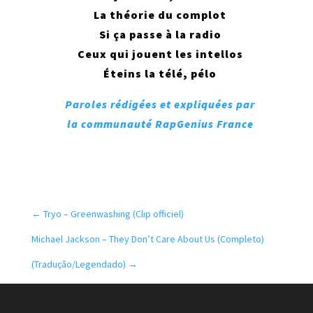
La théorie du complot
Si ça passe à la radio
Ceux qui jouent les intellos
Éteins la télé, pélo
Paroles rédigées et expliquées par
la communauté RapGenius France
←
Tryo – Greenwashing (Clip officiel)
Michael Jackson – They Don’t Care About Us (Completo)
(Tradução/Legendado)
→