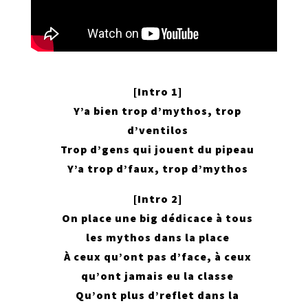
[Intro 1]
Y’a bien trop d’mythos, trop
d’ventilos
Trop d’gens qui jouent du pipeau
Y’a trop d’faux, trop d’mythos
[Intro 2]
On place une big dédicace à tous
les mythos dans la place
À ceux qu’ont pas d’face, à ceux
qu’ont jamais eu la classe
Qu’ont plus d’reflet dans la