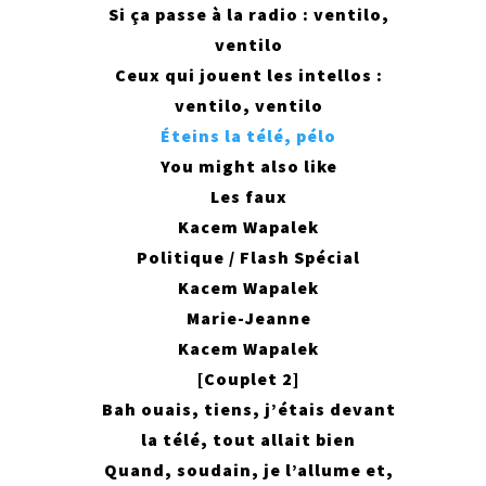
Si ça passe à la radio : ventilo,
ventilo
Ceux qui jouent les intellos :
ventilo, ventilo
Éteins la télé, pélo
You might also like
Les faux
Kacem Wapalek
Politique / Flash Spécial
Kacem Wapalek
Marie-Jeanne
Kacem Wapalek
[Couplet 2]
Bah ouais, tiens, j’étais devant
la télé, tout allait bien
Quand, soudain, je l’allume et,