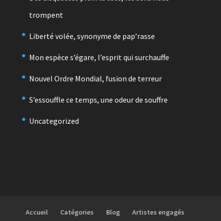
trompent
Liberté volée, synonyme de pap’rasse
Mon espèce s’égare, l’esprit qui surchauffe
Nouvel Ordre Mondial, fusion de terreur
S’essouffle ce temps, une odeur de souffre
Uncategorized
Accueil
Catégories
Blog
Artistes engagés