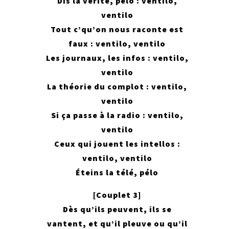
Dis la vérité, pélo : ventilo,
ventilo
Tout c’qu’on nous raconte est
faux : ventilo, ventilo
Les journaux, les infos : ventilo,
ventilo
La théorie du complot : ventilo,
ventilo
Si ça passe à la radio : ventilo,
ventilo
Ceux qui jouent les intellos :
ventilo, ventilo
Éteins la télé, pélo
[Couplet 3]
Dès qu’ils peuvent, ils se
vantent, et qu’il pleuve ou qu’il