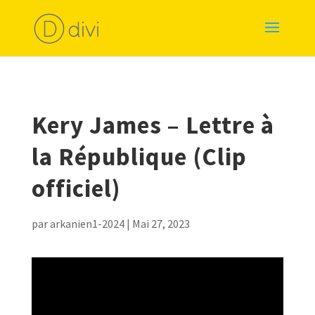
Kery James – Lettre à
la République (Clip
officiel)
par
arkanien1-2024
|
Mai 27, 2023