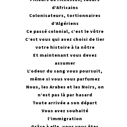
d’Africains
Colonisateurs, tortionnaires
d’Algériens
Ce passé colonial, c’est le vôtre
C’est vous qui avez choisi de lier
votre histoire à la nôtre
Et maintenant vous devez
assumer
L’odeur du sang vous poursuit,
même si vous vous parfumez
Nous, les Arabes et les Noirs, on
n’est pas là par hasard
Toute arrivée a son départ
Vous avez souhaité
l’immigration
Grâce à elle, vous vous êtes