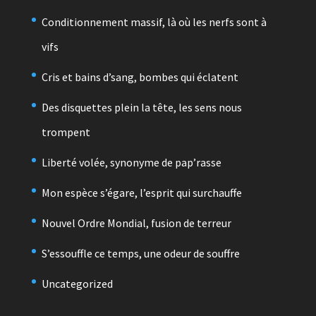
Conditionnement massif, là où les nerfs sont à
vifs
Cris et bains d’sang, bombes qui éclatent
Des disquettes plein la tête, les sens nous
trompent
Liberté volée, synonyme de pap’rasse
Mon espèce s’égare, l’esprit qui surchauffe
Nouvel Ordre Mondial, fusion de terreur
S’essouffle ce temps, une odeur de souffre
Uncategorized