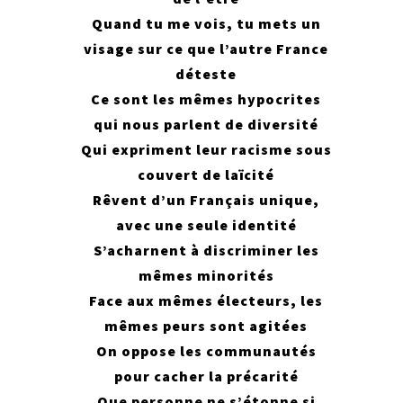
Quand tu me vois, tu mets un
visage sur ce que l’autre France
déteste
Ce sont les mêmes hypocrites
qui nous parlent de diversité
Qui expriment leur racisme sous
couvert de laïcité
Rêvent d’un Français unique,
avec une seule identité
S’acharnent à discriminer les
mêmes minorités
Face aux mêmes électeurs, les
mêmes peurs sont agitées
On oppose les communautés
pour cacher la précarité
Que personne ne s’étonne si