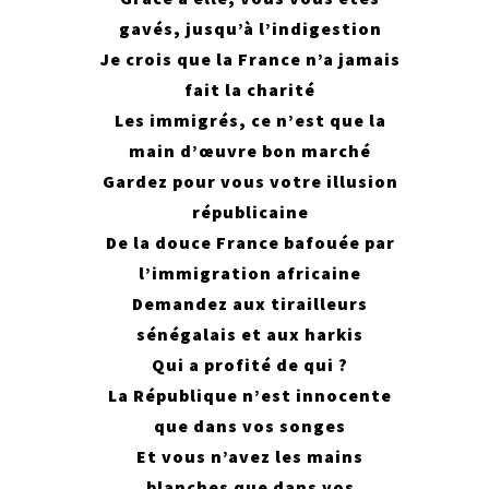
gavés, jusqu’à l’indigestion
Je crois que la France n’a jamais
fait la charité
Les immigrés, ce n’est que la
main d’œuvre bon marché
Gardez pour vous votre illusion
républicaine
De la douce France bafouée par
l’immigration africaine
Demandez aux tirailleurs
sénégalais et aux harkis
Qui a profité de qui ?
La République n’est innocente
que dans vos songes
Et vous n’avez les mains
blanches que dans vos