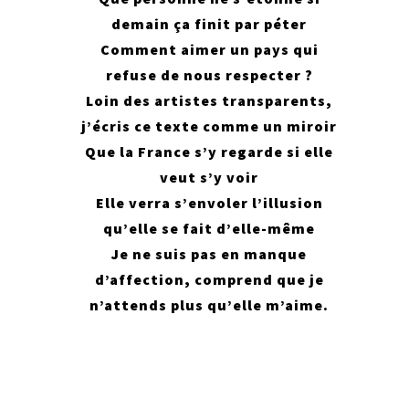
demain ça finit par péter
Comment aimer un pays qui
refuse de nous respecter ?
Loin des artistes transparents,
j’écris ce texte comme un miroir
Que la France s’y regarde si elle
veut s’y voir
Elle verra s’envoler l’illusion
qu’elle se fait d’elle-même
Je ne suis pas en manque
d’affection, comprend que je
n’attends plus qu’elle m’aime.