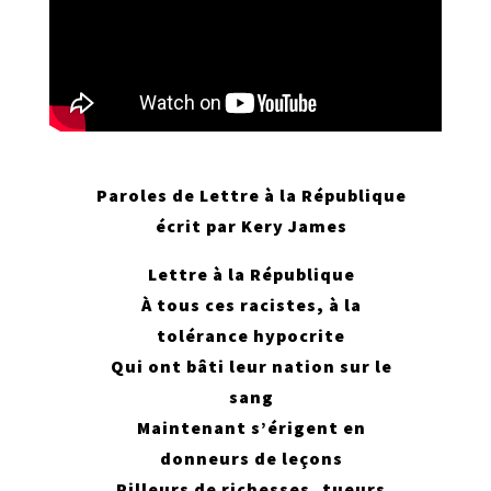
Paroles de Lettre à la République
écrit par Kery James
Lettre à la République
À tous ces racistes, à la
tolérance hypocrite
Qui ont bâti leur nation sur le
sang
Maintenant s’érigent en
donneurs de leçons
Pilleurs de richesses, tueurs