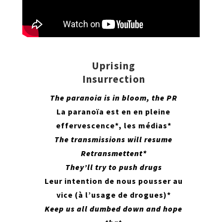
Uprising
Insurrection
The paranoia is in bloom, the PR
La paranoïa est en en pleine
effervescence*, les médias*
The transmissions will resume
Retransmettent*
They’ll try to push drugs
Leur intention de nous pousser au
vice (à l’usage de drogues)*
Keep us all dumbed down and hope