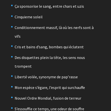
Ça sponsorise le sang, entre chars et uzis
Cinquieme soleil
Conditionnement massif, là où les nerfs sont à
vifs
Cris et bains d’sang, bombes qui éclatent
Des disquettes plein la tête, les sens nous
trompent
Liberté volée, synonyme de pap’rasse
Mon espèce s’égare, l’esprit qui surchauffe
Nouvel Ordre Mondial, fusion de terreur
S’essouffle ce temps, une odeur de souffre