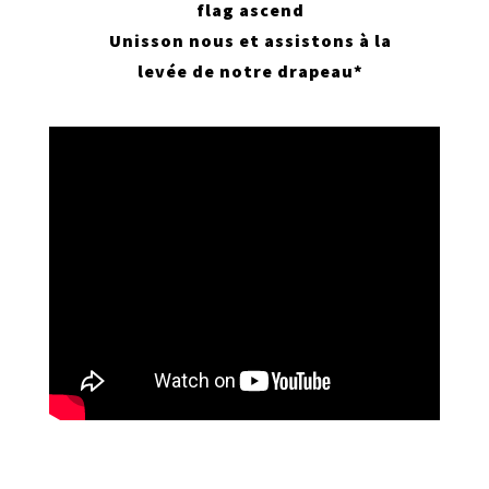
flag ascend
Unisson nous et assistons à la
levée de notre drapeau*