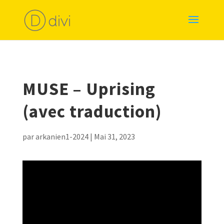
MUSE – Uprising
(avec traduction)
par
arkanien1-2024
|
Mai 31, 2023