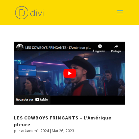
LES COWBOYS FRINGANTS – L’Amérique
pleure
par
arkanien1-2024
|
Mai 26, 2023