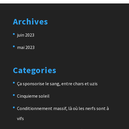
Archives
juin 2023
mai 2023
Categories
Ça sponsorise le sang, entre chars et uzis
Cinquieme soleil
Conditionnement massif, là où les nerfs sont à
vifs