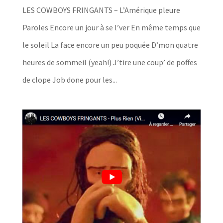
LES COWBOYS FRINGANTS – L’Amérique pleure
Paroles Encore un jour à se l’ver En même temps que
le soleil La face encore un peu poquée D’mon quatre
heures de sommeil (yeah!) J’tire une coup’ de poffes
de clope Job done pour les...