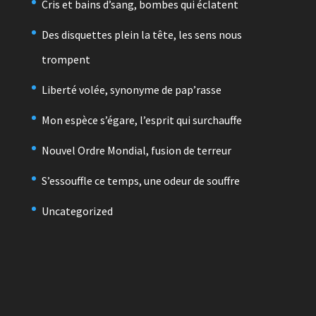
Cris et bains d’sang, bombes qui éclatent
Des disquettes plein la tête, les sens nous
trompent
Liberté volée, synonyme de pap’rasse
Mon espèce s’égare, l’esprit qui surchauffe
Nouvel Ordre Mondial, fusion de terreur
S’essouffle ce temps, une odeur de souffre
Uncategorized