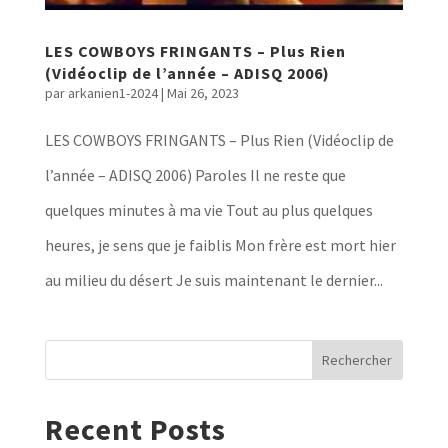
LES COWBOYS FRINGANTS – Plus Rien
(Vidéoclip de l’année – ADISQ 2006)
par
arkanien1-2024
|
Mai 26, 2023
LES COWBOYS FRINGANTS – Plus Rien (Vidéoclip de
l’année – ADISQ 2006) Paroles Il ne reste que
quelques minutes à ma vie Tout au plus quelques
heures, je sens que je faiblis Mon frère est mort hier
au milieu du désert Je suis maintenant le dernier...
Rechercher
Recent Posts