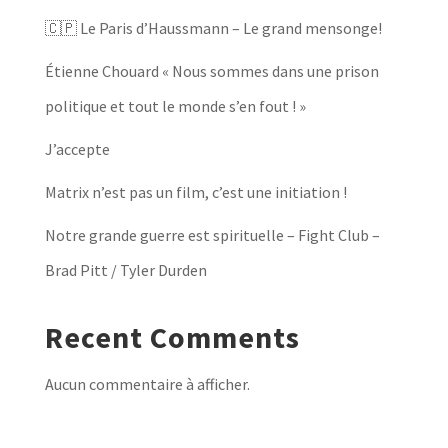
🇨🇵 Le Paris d’Haussmann – Le grand mensonge!
Étienne Chouard « Nous sommes dans une prison
politique et tout le monde s’en fout ! »
J’accepte
Matrix n’est pas un film, c’est une initiation !
Notre grande guerre est spirituelle – Fight Club –
Brad Pitt / Tyler Durden
Recent Comments
Aucun commentaire à afficher.