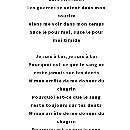
Les guerres se voient dans mon
sourire
Viens me voir dans mon temps
Suce le pour moi, suce le pour
moi timide
Je suis à toi, je suis à toi
Pourquoi est-ce que le sang ne
reste jamais sur tes dents
M’man arrête de me donner du
chagrin
Pourquoi est-ce que le sang
reste toujours sur tes dents
M’man arrête de me donner du
chagrin
Pourquoi est-ce que le sang