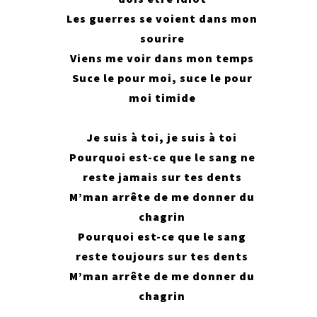
Les guerres se voient dans mon
sourire
Viens me voir dans mon temps
Suce le pour moi, suce le pour
moi timide
Je suis à toi, je suis à toi
Pourquoi est-ce que le sang ne
reste jamais sur tes dents
M’man arrête de me donner du
chagrin
Pourquoi est-ce que le sang
reste toujours sur tes dents
M’man arrête de me donner du
chagrin