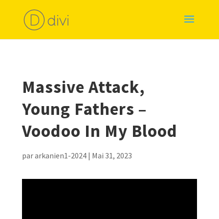
Massive Attack,
Young Fathers –
Voodoo In My Blood
par
arkanien1-2024
|
Mai 31, 2023