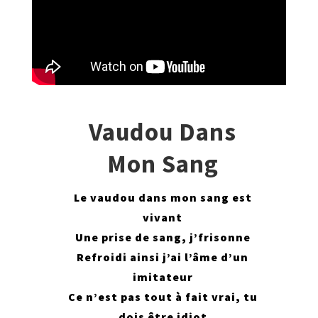
Vaudou Dans
Mon Sang
Le vaudou dans mon sang est
vivant
Une prise de sang, j’frisonne
Refroidi ainsi j’ai l’âme d’un
imitateur
Ce n’est pas tout à fait vrai, tu
dois être idiot