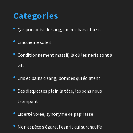
Categories
Ça sponsorise le sang, entre chars et uzis
Cinquieme soleil
Conditionnement massif, là où les nerfs sont à
vifs
Cris et bains d’sang, bombes qui éclatent
Des disquettes plein la tête, les sens nous
trompent
Liberté volée, synonyme de pap’rasse
Mon espèce s’égare, l’esprit qui surchauffe