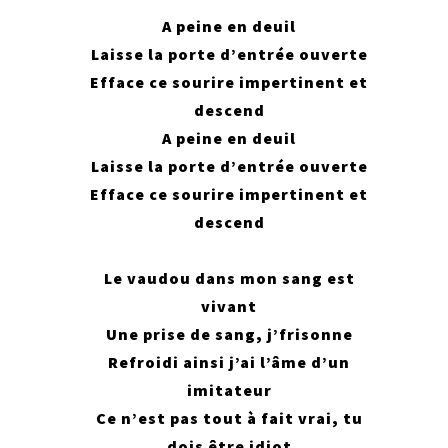
A peine en deuil
Laisse la porte d’entrée ouverte
Efface ce sourire impertinent et
descend
A peine en deuil
Laisse la porte d’entrée ouverte
Efface ce sourire impertinent et
descend
Le vaudou dans mon sang est
vivant
Une prise de sang, j’frisonne
Refroidi ainsi j’ai l’âme d’un
imitateur
Ce n’est pas tout à fait vrai, tu
dois être idiot