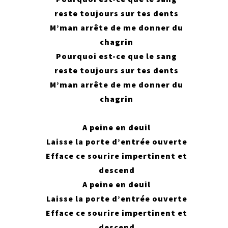
reste toujours sur tes dents
M’man arrête de me donner du
chagrin
Pourquoi est-ce que le sang
reste toujours sur tes dents
M’man arrête de me donner du
chagrin
A peine en deuil
Laisse la porte d’entrée ouverte
Efface ce sourire impertinent et
descend
A peine en deuil
Laisse la porte d’entrée ouverte
Efface ce sourire impertinent et
descend