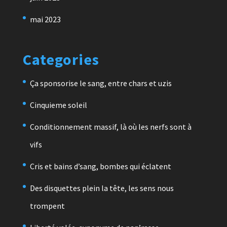
mai 2023
Categories
Ça sponsorise le sang, entre chars et uzis
Cinquieme soleil
Conditionnement massif, là où les nerfs sont à
vifs
Cris et bains d’sang, bombes qui éclatent
Des disquettes plein la tête, les sens nous
trompent