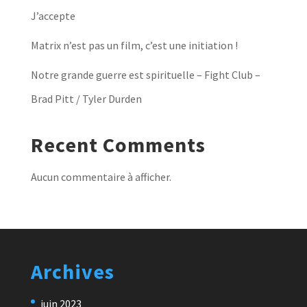
J’accepte
Matrix n’est pas un film, c’est une initiation !
Notre grande guerre est spirituelle – Fight Club –
Brad Pitt / Tyler Durden
Recent Comments
Aucun commentaire à afficher.
Archives
juin 2023