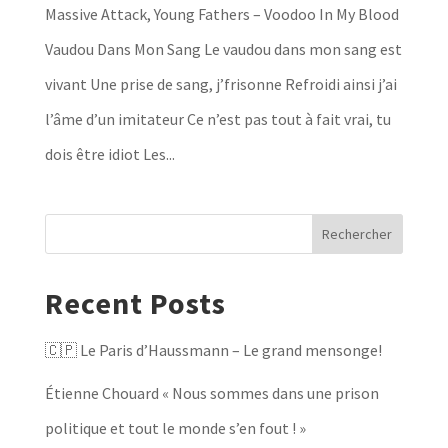
Massive Attack, Young Fathers – Voodoo In My Blood
Vaudou Dans Mon Sang Le vaudou dans mon sang est
vivant Une prise de sang, j’frisonne Refroidi ainsi j’ai
l’âme d’un imitateur Ce n’est pas tout à fait vrai, tu
dois être idiot Les...
Rechercher
Recent Posts
🇨🇵 Le Paris d’Haussmann – Le grand mensonge!
Étienne Chouard « Nous sommes dans une prison
politique et tout le monde s’en fout ! »