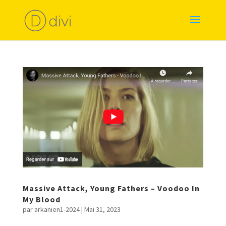
Massive Attack, Young Fathers – Voodoo In
My Blood
par
arkanien1-2024
|
Mai 31, 2023